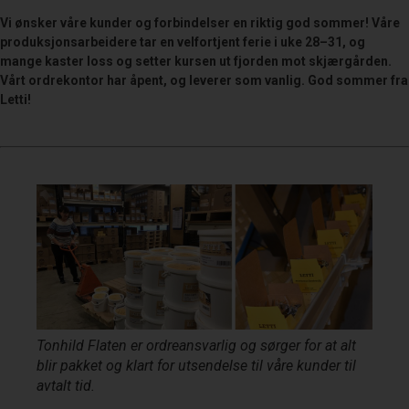
Vi ønsker våre kunder og forbindelser en riktig god sommer! Våre
produksjonsarbeidere tar en velfortjent ferie i uke 28–31, og
mange kaster loss og setter kursen ut fjorden mot skjærgården.
Vårt ordrekontor har åpent, og leverer som vanlig. God sommer fra
Letti!
Tonhild Flaten er ordreansvarlig og sørger for at alt
blir pakket og klart for utsendelse til våre kunder til
avtalt tid.