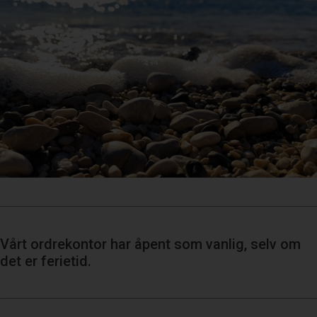
Vårt ordrekontor har åpent som vanlig, selv om
det er ferietid.