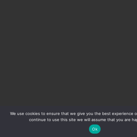
We use cookies to ensure that we give you the best experience on
continue to use this site we will assume that you are hap
Ok