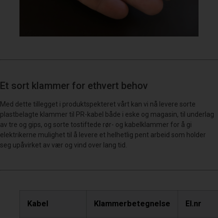
Et sort klammer for ethvert behov
Med dette tillegget i produktspekteret vårt kan vi nå levere sorte
plastbelagte klammer til PR-kabel både i eske og magasin, til underlag
av tre og gips, og sorte tostiftede rør- og kabelklammer for å gi
elektrikerne mulighet til å levere et helhetlig pent arbeid som holder
seg upåvirket av vær og vind over lang tid.
Kabel
Klammerbetegnelse
El.nr