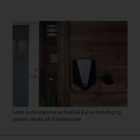
Lettis sorte klammer er med på å gi et helhetlig og
stilrent uttrykk på installasjonen