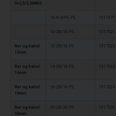
3×2,5/2,5MM2
10-R GIPS PS
1317371
10-2B/16 PS
1317521
Rør og kabel
12-2B/16 PS
1317522
12mm
Rør og kabel
14-2B/16 PS
1317523
14mm
Rør og kabel
16-2B/16 PS
1317524
16mm
Rør og kabel
20-2B/20 PS
1317525
20mm