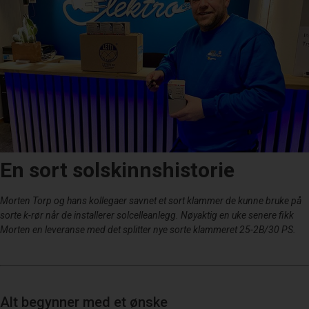
En sort solskinnshistorie
Morten Torp og hans kollegaer savnet et sort klammer de kunne bruke på
sorte k-rør når de installerer solcelleanlegg. Nøyaktig en uke senere fikk
Morten en leveranse med det splitter nye sorte klammeret 25-2B/30 PS.
Alt begynner med et ønske