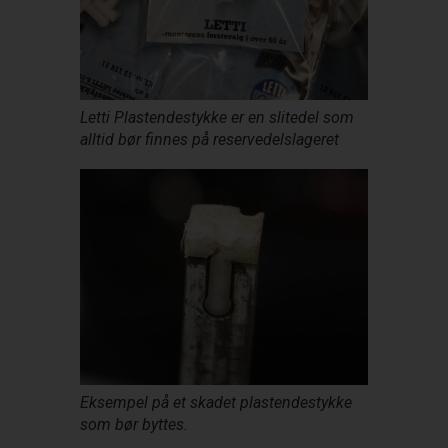
Letti Plastendestykke er en slitedel som
alltid bør finnes på reservedelslageret
Eksempel på et skadet plastendestykke
som bør byttes.