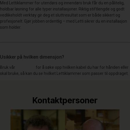
Med Lettiklammer for utendørs og innendørs bruk får du en pålitelig,
holdbar løsning for alle typer installasjoner. Riktig stiftlengde og godt
vedlikeholdt verktøy gir deg et sluttresultat som er både sikkert og
profesjonelt. Gjør jobben ordentlig – med Letti sikrer du en installasjon
som holder.
Usikker på hvilken dimensjon?
Bruk vår
kabelliste
for å søke opp hvilken kabel du har for hånden eller
skal bruke, så kan du se hvilket Lettiklammer som passer til oppdraget.
Kontaktpersoner