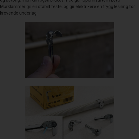
Murklammer gir en stabilt feste, og gir elektrikere en trygg løsning for
krevende underlag.