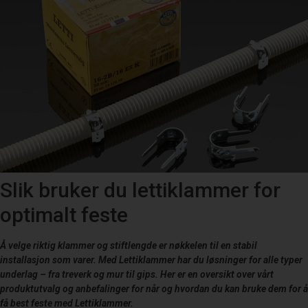
Slik bruker du lettiklammer for
optimalt feste
Å velge riktig klammer og stiftlengde er nøkkelen til en stabil
installasjon som varer. Med Lettiklammer har du løsninger for alle typer
underlag – fra treverk og mur til gips. Her er en oversikt over vårt
produktutvalg og anbefalinger for når og hvordan du kan bruke dem for å
få best feste med Lettiklammer.