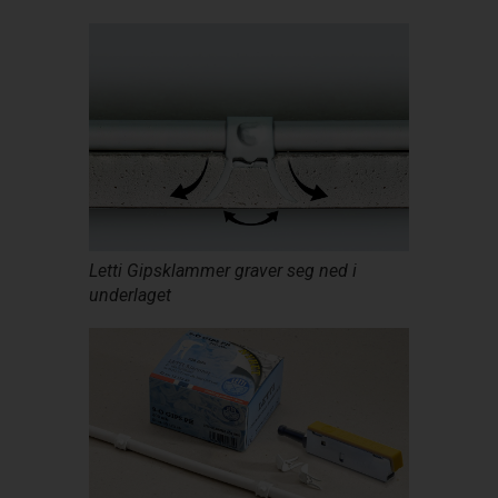
Letti Gipsklammer graver seg ned i
underlaget