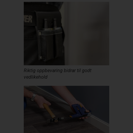
Riktig oppbevaring bidrar til godt
vedlikehold