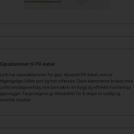
Gipsklammer til PR-kabel
Letti har spesialklammer for gips, tilpasset PR-kabel, som er
tilgjengelige i både sort og hvit utførelse. Disse klammerne brukes med
Lettis innslagsverktøy, noe som sikrer en trygg og effektiv montering i
gipsvegger. Fargevalgene gir fleksibilitet for å skape et ryddig og
estetisk resultat.