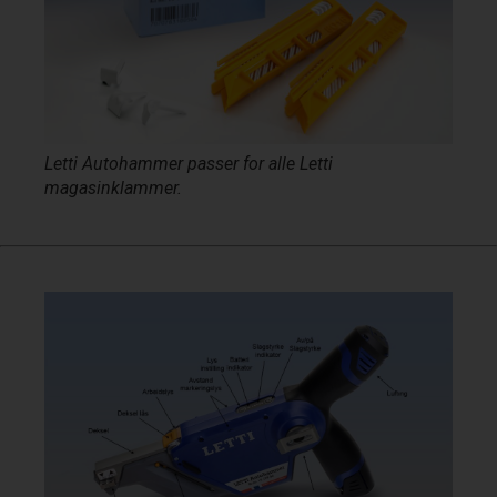
Letti Autohammer
passer for alle Letti
magasinklammer.