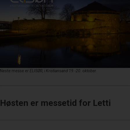
Neste messe er
ELISØR, i Kristiansand 19.-20. oktober.
Høsten er messetid for Letti