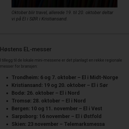
Oktober blir travel, allerede 19. til 20. oktober deltar
vi på El i SØR i Kristiansand.
Høstens EL-messer
I tillegg til de lokale mini-messene er det planlagt en rekke regionale
messer for bransjen:
Trondheim: 6 og 7. oktober – El i Midt-Norge
Kristiansand: 19 og 20. oktober – El i Sør
Bodø: 26. oktober – El i Nord
Tromsø: 28. oktober – El i Nord
Bergen: 10 og 11. november – El i Vest
Sarpsborg: 16 november – El i Østfold
Skien: 23 november – Telemarksmessa