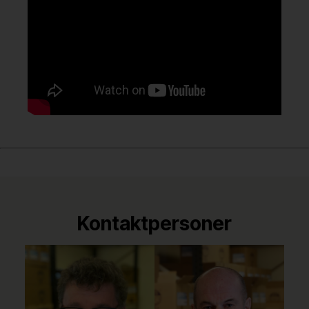
Kontaktpersoner