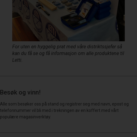
For uten en hyggelig prat med våre distriktssjefer så
kan du få se og få informasjon om alle produktene til
Letti.
Besøk og vinn!
Alle som besøker oss på stand og registrer seg med navn, epost og
telefonnummer vil bli med i trekningen av en koffert med vårt
populære magasinverktøy.