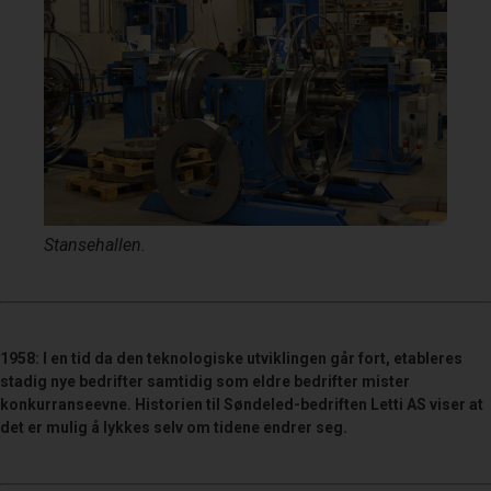
Stansehallen.
1958: I en tid da den teknologiske utviklingen går fort, etableres
stadig nye bedrifter samtidig som eldre bedrifter mister
konkurranseevne. Historien til Søndeled-bedriften Letti AS viser at
det er mulig å lykkes selv om tidene endrer seg.