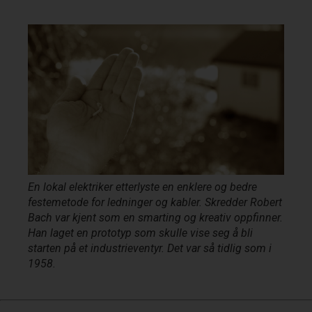
En lokal elektriker etterlyste en enklere og bedre
festemetode for ledninger og kabler. Skredder Robert
Bach var kjent som en smarting og kreativ oppfinner.
Han laget en prototyp som skulle vise seg å bli
starten på et industrieventyr. Det var så tidlig som i
1958.