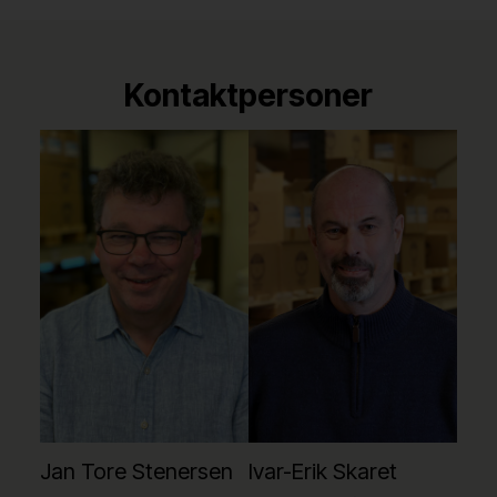
Kontaktpersoner
Jan Tore Stenersen
Ivar-Erik Skaret