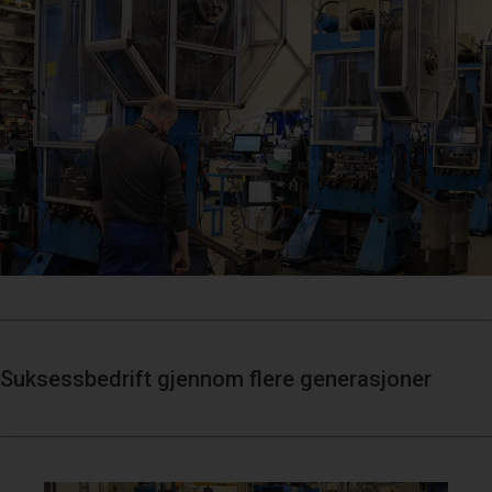
Suksessbedrift gjennom flere generasjoner