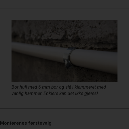
Bor hull med 6 mm bor og slå i klammeret med
vanlig hammer. Enklere kan det ikke gjøres!
Montørenes førstevalg