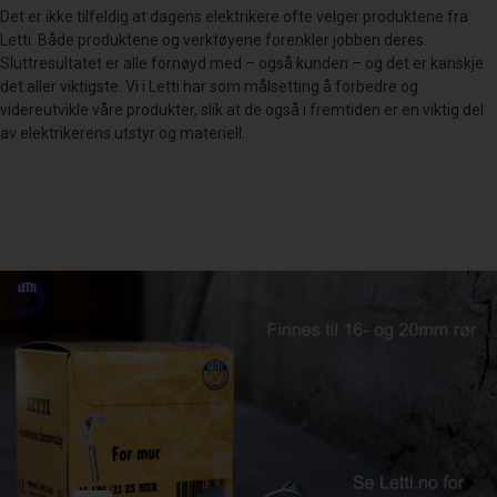
Det er ikke tilfeldig at dagens elektrikere ofte velger produktene fra
Letti. Både produktene og verktøyene forenkler jobben deres.
Sluttresultatet er alle fornøyd med – også kunden – og det er kanskje
det aller viktigste. Vi i Letti har som målsetting å forbedre og
videreutvikle våre produkter, slik at de også i fremtiden er en viktig del
av elektrikerens utstyr og materiell.