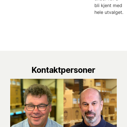
bli kjent med
hele utvalget.
Kontaktpersoner