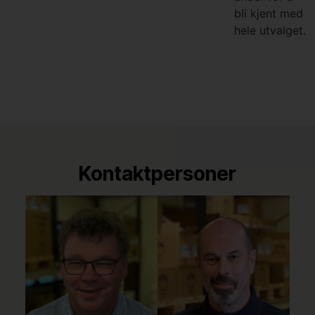
bli kjent med
hele utvalget.
Kontaktpersoner