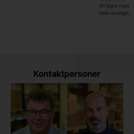
bli kjent med
hele utvalget.
Kontaktpersoner