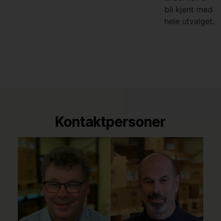
bli kjent med
hele utvalget.
Kontaktpersoner