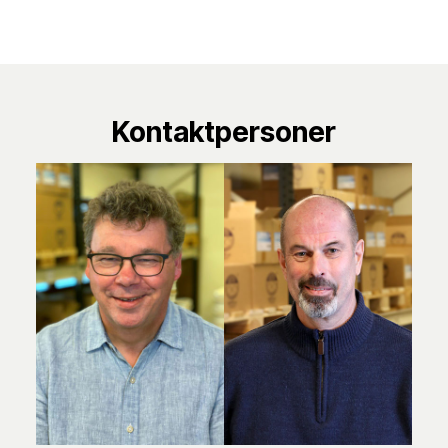
Kontaktpersoner