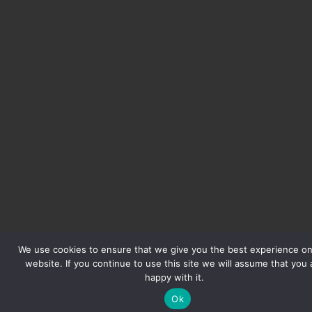
We use cookies to ensure that we give you the best experience on
website. If you continue to use this site we will assume that you 
happy with it.
Ok