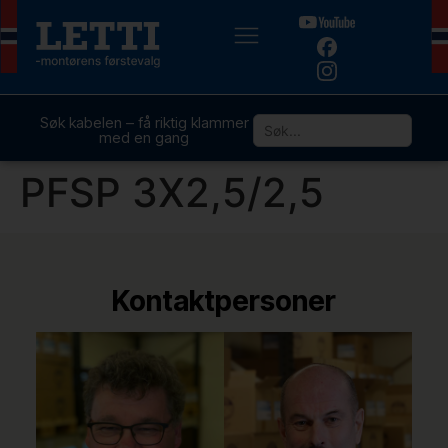
Søk kabelen – få riktig klammer
med en gang
PFSP 3X2,5/2,5
Kontaktpersoner